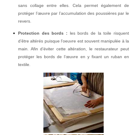
sans collage entre elles. Cela permet également de
protéger l’œuvre par l’accumulation des poussières par le
revers.
Protection des bords :
les bords de la toile risquent
d’être altérés puisque l'oeuvre est souvent manipulée à la
main. Afin d’éviter cette altération, le restaurateur peut
protéger les bords de l’œuvre en y fixant un ruban en
textile.