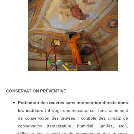
CONSERVATION PRÉVENTIVE
Protection des œuvres sans intervention directe dans
les matières :
il s’agit des mesures sur l’environnement
de conservation des œuvres : contrôle des climats de
conservation (température, humidité, lumière, etc.),
réflexion sur la position de conservation des œuvres,