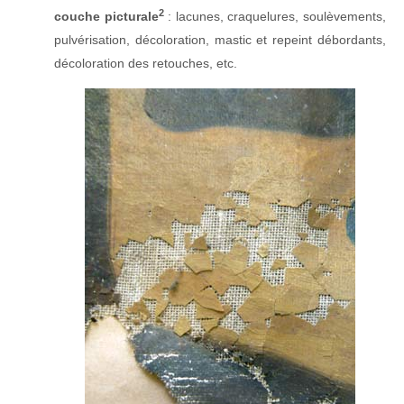
2
couche picturale
: lacunes, craquelures, soulèvements,
pulvérisation, décoloration, mastic et repeint débordants,
décoloration des retouches, etc.