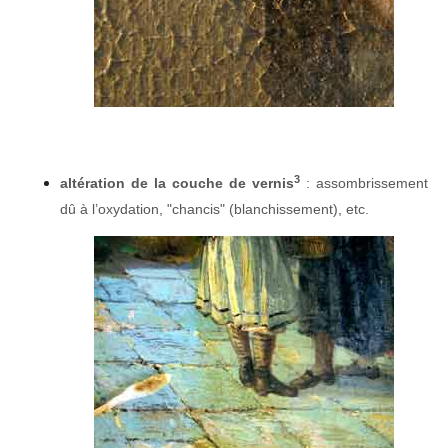
3
altération de la couche de vernis
: assombrissement
dû à l’oxydation, "chancis" (blanchissement), etc.