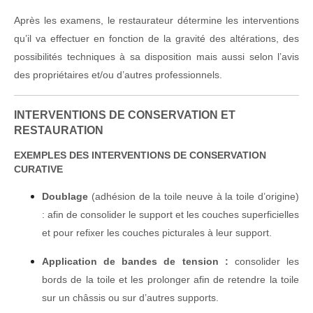
Après les examens, le restaurateur détermine les interventions
qu’il va effectuer en fonction de la gravité des altérations, des
possibilités techniques à sa disposition mais aussi selon l’avis
des propriétaires et/ou d’autres professionnels.
INTERVENTIONS DE CONSERVATION ET
RESTAURATION
EXEMPLES DES INTERVENTIONS DE CONSERVATION
CURATIVE
Doublage
(adhésion de la toile neuve à la toile d’origine)
: afin de consolider le support et les couches superficielles
et pour refixer les couches picturales à leur support.
Application de bandes de tension :
consolider les
bords de la toile et les prolonger afin de retendre la toile
sur un châssis ou sur d’autres supports.