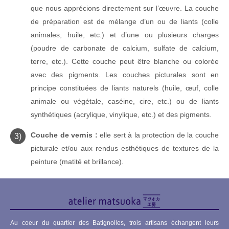
que nous apprécions directement sur l’œuvre. La couche
de préparation est de mélange d’un ou de liants (colle
animales, huile, etc.) et d’une ou plusieurs charges
(poudre de carbonate de calcium, sulfate de calcium,
terre, etc.). Cette couche peut être blanche ou colorée
avec des pigments. Les couches picturales sont en
principe constituées de liants naturels (huile, œuf, colle
animale ou végétale, caséine, cire, etc.) ou de liants
synthétiques (acrylique, vinylique, etc.) et des pigments.
Couche de vernis :
elle sert à la protection de la couche
picturale et/ou aux rendus esthétiques de textures de la
peinture (matité et brillance).
Au coeur du quartier des Batignolles, trois artisans échangent leurs