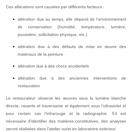
Ces altérations sont causées par différents facteurs :
altération due au temps, elle dépend de l’environnement
de conservation (humidité, température, lumière,
poussière, sollicitation physique, etc.)
altération due à des défauts de mise en œuvre des
matériaux de la peinture
altération due à des chocs accidentels
altération due à des anciennes interventions de
restauration
Le restaurateur observe les œuvres sous la lumière blanche
directe, rasante et traversante et également sous l’ultraviolet et
pour certain cas l’infrarouge et la radiographie. S’il est
nécessaire d’identifier des matières constitutives, des analyses
seront réalisées dans l’atelier ou/et en laboratoire extérieur.