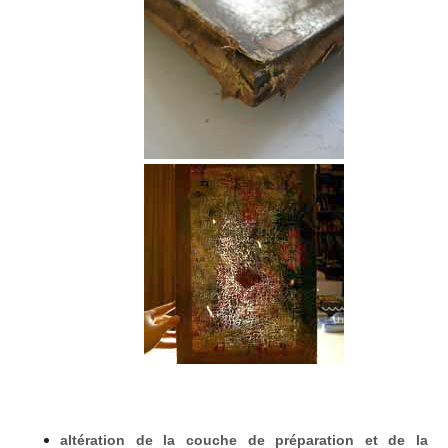
altération de la couche de préparation et de la