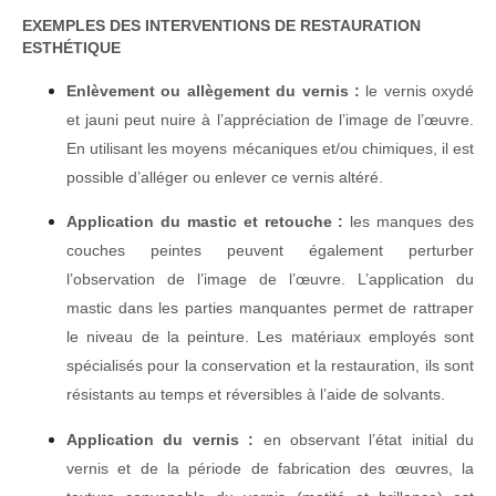
EXEMPLES DES INTERVENTIONS DE RESTAURATION
ESTHÉTIQUE
Enlèvement ou allègement du vernis :
le vernis oxydé
et jauni peut nuire à l’appréciation de l’image de l’œuvre.
En utilisant les moyens mécaniques et/ou chimiques, il est
possible d’alléger ou enlever ce vernis altéré.
Application du mastic et retouche :
les manques des
couches peintes peuvent également perturber
l’observation de l’image de l’œuvre. L’application du
mastic dans les parties manquantes permet de rattraper
le niveau de la peinture. Les matériaux employés sont
spécialisés pour la conservation et la restauration, ils sont
résistants au temps et réversibles à l’aide de solvants.
Application du vernis :
en observant l’état initial du
vernis et de la période de fabrication des œuvres, la