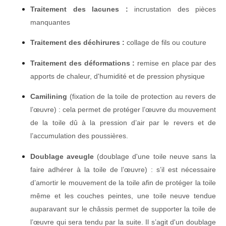
Traitement des lacunes :
incrustation des pièces
manquantes
Traitement des déchirures :
collage de fils ou couture
Traitement des déformations :
remise en place par des
apports de chaleur, d'humidité et de pression physique
Camilining
(fixation de la toile de protection au revers de
l’œuvre) : cela permet de protéger l’œuvre du mouvement
de la toile dû à la pression d’air par le revers et de
l’accumulation des poussières.
Doublage aveugle
(doublage d'une toile neuve sans la
faire adhérer à la toile de l’œuvre) : s’il est nécessaire
d’amortir le mouvement de la toile afin de protéger la toile
même et les couches peintes, une toile neuve tendue
auparavant sur le châssis permet de supporter la toile de
l’œuvre qui sera tendu par la suite. Il s’agit d'un doublage