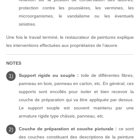
protection contre les poussières, les vermines, les
microorganismes, le vandalisme ou les éventuels
sinistres.
Une fois le travail terminé, le restaurateur de peintures explique
les interventions effectuées aux propriétaires de l’œuvre.
NOTES
Support rigide ou souple :
toile de différentes fibres,
panneau en bois, panneau en carton, etc. En général, ces
supports sont encollés pour isoler et bien recevoir la
couche de préparation qui va être appliquée par dessus.
Le support souple est souvent maintenu par une
armature rigide type châssis, panneau, etc.
Couche de préparation et couche picturale :
ce sont
des couches constituant des descriptions de la peinture