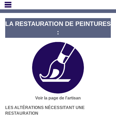
LA RESTAURATION DE PEINTURES
:
Voir la page de l'artisan
LES ALTÉRATIONS NÉCESSITANT UNE
RESTAURATION