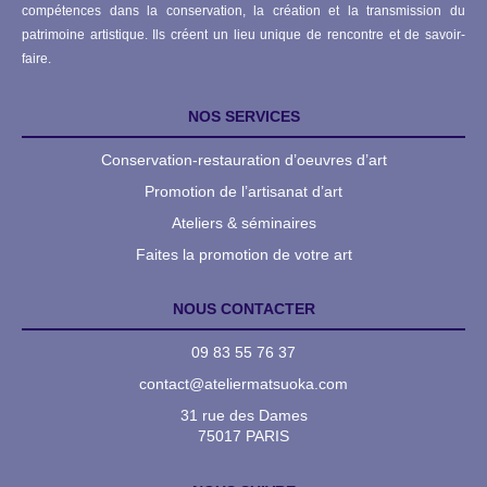
compétences dans la conservation, la création et la transmission du
patrimoine artistique. Ils créent un lieu unique de rencontre et de savoir-
faire.
NOS SERVICES
Conservation-restauration d’oeuvres d’art
Promotion de l’artisanat d’art
Ateliers & séminaires
Faites la promotion de votre art
NOUS CONTACTER
09 83 55 76 37
contact@ateliermatsuoka.com
31 rue des Dames
75017 PARIS